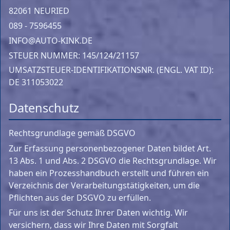
82061 NEURIED
089 - 7596455
INFO@AUTO-KINK.DE
STEUER NUMMER: 145/124/21157
UMSATZSTEUER-IDENTIFIKATIONSNR. (ENGL. VAT ID):
DE 311053022
Datenschutz
Rechtsgrundlage gemäß DSGVO
Zur Erfassung personenbezogener Daten bildet Art.
13 Abs. 1 und Abs. 2 DSGVO die Rechtsgrundlage. Wir
haben ein Prozesshandbuch erstellt und führen ein
Verzeichnis der Verarbeitungstätigkeiten, um die
Pflichten aus der DSGVO zu erfüllen.
Für uns ist der Schutz Ihrer Daten wichtig. Wir
versichern, dass wir Ihre Daten mit Sorgfalt