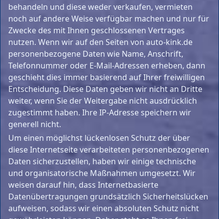
behandeln und diese weder verkaufen, vermieten
noch auf andere Weise verfügbar machen und nur für
Zwecke des mit Ihnen geschlossenen Vertrages
nutzen. Wenn wir auf den Seiten von auto-kink.de
personenbezogene Daten wie Name, Anschrift,
Telefonnummer oder E-Mail-Adressen erheben, dann
geschieht dies immer basierend auf Ihrer freiwilligen
Entscheidung. Diese Daten geben wir nicht an Dritte
weiter, wenn Sie der Weitergabe nicht ausdrücklich
zugestimmt haben. Ihre IP-Adresse speichern wir
generell nicht.
Um einen möglichst lückenlosen Schutz der über
diese Internetseite verarbeiteten personenbezogenen
Daten sicherzustellen, haben wir einige technische
und organisatorische Maßnahmen umgesetzt. Wir
weisen darauf hin, dass Internetbasierte
Datenübertragungen grundsätzlich Sicherheitslücken
aufweisen, sodass wir einen absoluten Schutz nicht