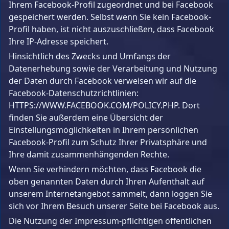
Ihrem Facebook-Profil zugeordnet und bei Facebook
gespeichert werden. Selbst wenn Sie kein Facebook-
Profil haben, ist nicht auszuschließen, dass Facebook
Ihre IP-Adresse speichert.
Hinsichtlich des Zwecks und Umfangs der
Datenerhebung sowie der Verarbeitung und Nutzung
der Daten durch Facebook verweisen wir auf die
Facebook-Datenschutzrichtlinien:
HTTPS://WWW.FACEBOOK.COM/POLICY.PHP. Dort
finden Sie außerdem eine Übersicht der
Einstellungsmöglichkeiten in Ihrem persönlichen
Facebook-Profil zum Schutz Ihrer Privatsphäre und
Ihre damit zusammenhängenden Rechte.
Wenn Sie verhindern möchten, dass Facebook die
oben genannten Daten durch Ihren Aufenthalt auf
unserem Internetangebot sammelt, dann loggen Sie
sich vor Ihrem Besuch unserer Seite bei Facebook aus.
Die Nutzung der Impressum-pflichtigen öffentlichen