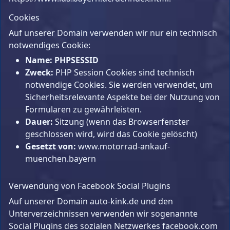
Cookies
Auf unserer Domain verwenden wir nur ein technisch
notwendiges Cookie:
Name: PHPSESSID
Zweck:
PHP Session Cookies sind technisch
notwendige Cookies. Sie werden verwendet, um
Sicherheitsrelevante Aspekte bei der Nutzung von
Formularen zu gewährleisten.
Dauer:
Sitzung (wenn das Browserfenster
geschlossen wird, wird das Cookie gelöscht)
Gesetzt von:
www.motorrad-ankauf-
muenchen.bayern
Verwendung von Facebook Social Plugins
Auf unserer Domain auto-kink.de und den
Unterverzeichnissen verwenden wir sogenannte
Social Plugins des sozialen Netzwerkes facebook.com