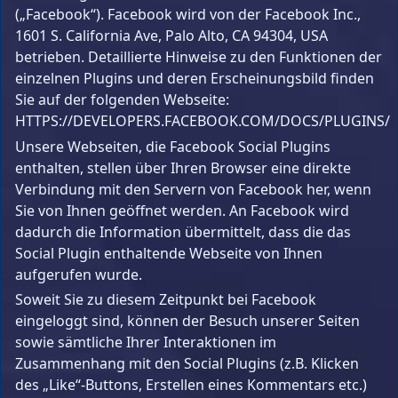
(„Facebook“). Facebook wird von der Facebook Inc.,
1601 S. California Ave, Palo Alto, CA 94304, USA
betrieben. Detaillierte Hinweise zu den Funktionen der
einzelnen Plugins und deren Erscheinungsbild finden
Sie auf der folgenden Webseite:
HTTPS://DEVELOPERS.FACEBOOK.COM/DOCS/PLUGINS/
Unsere Webseiten, die Facebook Social Plugins
enthalten, stellen über Ihren Browser eine direkte
Verbindung mit den Servern von Facebook her, wenn
Sie von Ihnen geöffnet werden. An Facebook wird
dadurch die Information übermittelt, dass die das
Social Plugin enthaltende Webseite von Ihnen
aufgerufen wurde.
Soweit Sie zu diesem Zeitpunkt bei Facebook
eingeloggt sind, können der Besuch unserer Seiten
sowie sämtliche Ihrer Interaktionen im
Zusammenhang mit den Social Plugins (z.B. Klicken
des „Like“-Buttons, Erstellen eines Kommentars etc.)