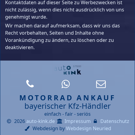
Kontaktdaten auf dieser Seite zu Werbezwecken ist
nicht zulässig, wenn dies nicht ausdrücklich von uns
genehmigt wurde.
Wir machen darauf aufmerksam, dass wir uns das
Recht vorbehalten, Seiten und Inhalte ohne
Vorankündigung zu ändern, zu löschen oder zu
deaktivieren.
MOTORRAD ANKAUF
bayerischer Kfz-Händler
einfach - fair - seriös
2026
auto-kink.de
Impressum
Datenschutz
Webdesign by
Webdesign Neuried