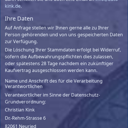
kink.de
.
Ihre Daten
Auf Anfrage stellen wir Ihnen gerne alle zu Ihrer
Person gehörenden und von uns gespeicherten Daten
zur Verfügung.
Die Löschung Ihrer Stammdaten erfolgt bei Widerruf,
sofern die Aufbewahrungspflichten dies zulassen,
oder spätestens 28 Tage nachdem ein zukünftiger
Kaufvertrag ausgeschlossen werden kann.
Name und Anschrift des für die Verarbeitung
Verantwortlichen
Verantwortlicher im Sinne der Datenschutz-
Grundverordnung:
Christian Kink
Dr.-Rehm-Strasse 6
82061 Neuried